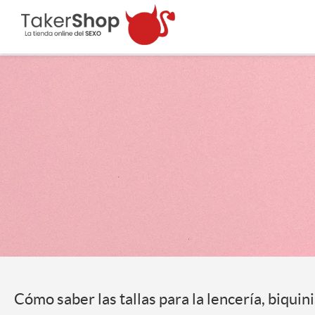
Cómo saber las tallas para la lencería, biquini