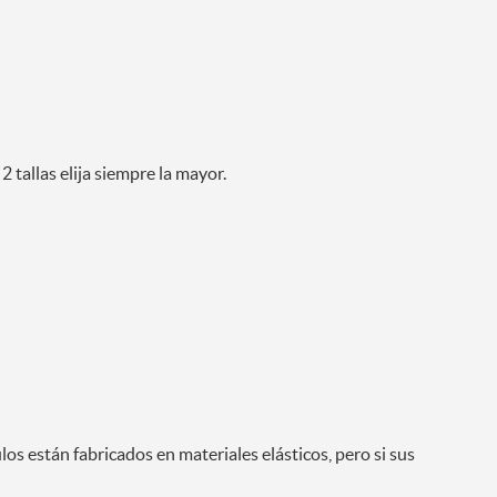
2 tallas elija siempre la mayor.
os están fabricados en materiales elásticos, pero si sus