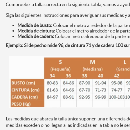
Compruebe la talla correcta en la siguiente tabla, vamos a ayud
Siga las siguientes instrucciones para averiguar sus medidas y a
Medida de busto:
Colocar el metro alrededor de la parte
Medida de cintura:
Colocar el metro alrededor de la parte
Medida de cadera:
Colocar metro alrededor de la parte m
Ejemplo: Si de pecho mide 96, de cintura 71 y de cadera 100 su t
Las medidas que abarca la talla única suponen una diferencia de
medidas exceden o no llegan a las indicadas en la tabla no le se