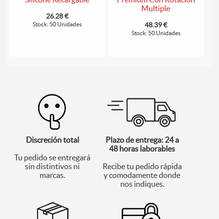
Multiple
26.28 €
Stock: 50 Unidades
48.39 €
Stock: 50 Unidades
Discreción total
Plazo de entrega: 24 a
48 horas laborables
Tu pedido se entregará
sin distintivos ni
Recibe tu pedido rápida
marcas.
y comodamente donde
nos indiques.