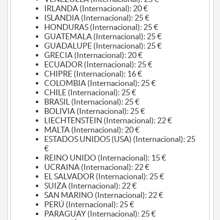
IRLANDA (Internacional): 20 €
ISLANDIA (Internacional): 25 €
HONDURAS (Internacional): 25 €
GUATEMALA (Internacional): 25 €
GUADALUPE (Internacional): 25 €
GRECIA (Internacional): 20 €
ECUADOR (Internacional): 25 €
CHIPRE (Internacional): 16 €
COLOMBIA (Internacional): 25 €
CHILE (Internacional): 25 €
BRASIL (Internacional): 25 €
BOLIVIA (Internacional): 25 €
LIECHTENSTEIN (Internacional): 22 €
MALTA (Internacional): 20 €
ESTADOS UNIDOS (USA) (Internacional): 25
€
REINO UNIDO (Internacional): 15 €
UCRAINA (Internacional): 22 €
EL SALVADOR (Internacional): 25 €
SUIZA (Internacional): 22 €
SAN MARINO (Internacional): 22 €
PERÚ (Internacional): 25 €
PARAGUAY (Internacional): 25 €