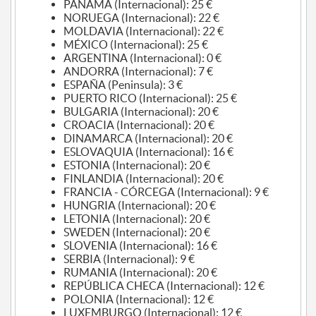
PANAMÁ (Internacional): 25 €
NORUEGA (Internacional): 22 €
MOLDAVIA (Internacional): 22 €
MÉXICO (Internacional): 25 €
ARGENTINA (Internacional): 0 €
ANDORRA (Internacional): 7 €
ESPAÑA (Peninsula): 3 €
PUERTO RICO (Internacional): 25 €
BULGARIA (Internacional): 20 €
CROACIA (Internacional): 20 €
DINAMARCA (Internacional): 20 €
ESLOVAQUIA (Internacional): 16 €
ESTONIA (Internacional): 20 €
FINLANDIA (Internacional): 20 €
FRANCIA - CÓRCEGA (Internacional): 9 €
HUNGRIA (Internacional): 20 €
LETONIA (Internacional): 20 €
SWEDEN (Internacional): 20 €
SLOVENIA (Internacional): 16 €
SERBIA (Internacional): 9 €
RUMANIA (Internacional): 20 €
REPÚBLICA CHECA (Internacional): 12 €
POLONIA (Internacional): 12 €
LUXEMBURGO (Internacional): 12 €