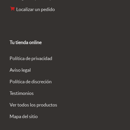
Localizar un pedido
Tu tienda online
Política de privacidad
Aviso legal
Política de discreción
Testimonios
Ver todos los productos
Mapa del sitio