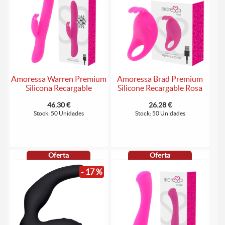
Amoressa Warren Premium
Amoressa Brad Premium
Silicona Recargable
Silicone Recargable Rosa
46.30 €
26.28 €
Stock: 50 Unidades
Stock: 50 Unidades
Oferta
Oferta
- 17 %