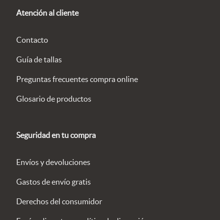
Atención al cliente
Contacto
Guía de tallas
Preguntas frecuentes compra online
Glosario de productos
Seguridad en tu compra
Envíos y devoluciones
Gastos de envío gratis
Derechos del consumidor