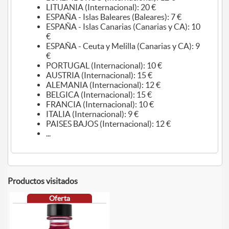
LITUANIA (Internacional): 20 €
ESPAÑA - Islas Baleares (Baleares): 7 €
ESPAÑA - Islas Canarias (Canarias y CA): 10
€
ESPAÑA - Ceuta y Melilla (Canarias y CA): 9
€
PORTUGAL (Internacional): 10 €
AUSTRIA (Internacional): 15 €
ALEMANIA (Internacional): 12 €
BELGICA (Internacional): 15 €
FRANCIA (Internacional): 10 €
ITALIA (Internacional): 9 €
PAISES BAJOS (Internacional): 12 €
...
Productos visitados
Oferta