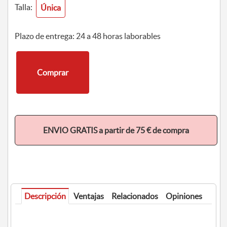
Talla:
Única
Plazo de entrega: 24 a 48 horas laborables
Comprar
ENVIO GRATIS a partir de 75 € de compra
Descripción
Ventajas
Relacionados
Opiniones