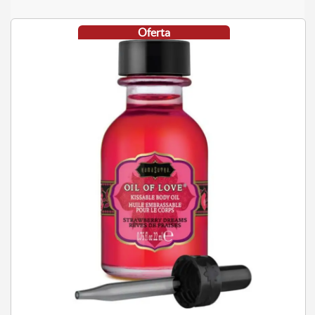
Oferta