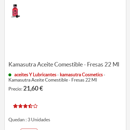
Kamasutra Aceite Comestible - Fresas 22 Ml
aceites Y Lubricantes
-
kamasutra Cosmetics
-
Kamasutra Aceite Comestible - Fresas 22 Ml
21,60 €
Precio:
Quedan :
3
Unidades