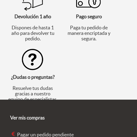
Devolución 1 año
Pago seguro
Dispones de hasta 1
Paga tu pedido de
año para devolver tu
manera encriptada y
pedido.
segura.
¿Dudas o preguntas?
Resuelve tus dudas
gracias a nuestro
equipo de especialistas.
Ver mis compras
Pagar un pedido pendiente