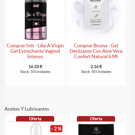
Comprar Bruma - Gel
Comprar Intt - Like A Virgin
Deslizante Con Aloe Vera
Gel Estrechante Vaginal
Confort Natural 6 Ml
Intenso
2.16 €
16.33 €
Stock: 50 Unidades
Stock: 50 Unidades
Aceites Y Lubricantes
Oferta
Oferta
- 2 %