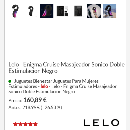
Lelo - Enigma Cruise Masajeador Sonico Doble
Estimulacion Negro
Juguetes Bienestar Juguetes Para Mujeres
Estimuladores -
lelo
- Lelo - Enigma Cruise Masajeador
Sonico Doble Estimulacion Negro
160,89 €
Precio:
Antes:
218.99 €
(- 26.53 %)