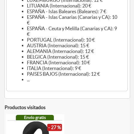
LUXEMBURGO (Internacional): 12 €
LITUANIA (Internacional): 20 €
ESPAÑA - Islas Baleares (Baleares): 7 €
ESPAÑA - Islas Canarias (Canarias y CA): 10
€
ESPAÑA - Ceuta y Melilla (Canarias y CA): 9
€
PORTUGAL (Internacional): 10 €
AUSTRIA (Internacional): 15 €
ALEMANIA (Internacional): 12 €
BELGICA (Internacional): 15 €
FRANCIA (Internacional): 10 €
ITALIA (Internacional): 9 €
PAISES BAJOS (Internacional): 12 €
...
Productos visitados
Envío gratis
- 27 %