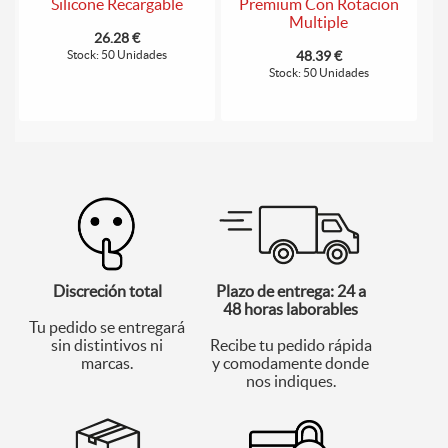
Silicone Recargable
Premium Con Rotacion
Multiple
26.28 €
Stock: 50 Unidades
48.39 €
Stock: 50 Unidades
Discreción total
Plazo de entrega: 24 a
48 horas laborables
Tu pedido se entregará
sin distintivos ni
Recibe tu pedido rápida
marcas.
y comodamente donde
nos indiques.