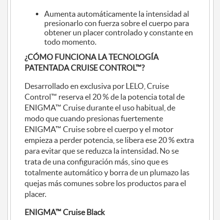
Aumenta automáticamente la intensidad al
presionarlo con fuerza sobre el cuerpo para
obtener un placer controlado y constante en
todo momento.
¿CÓMO FUNCIONA LA TECNOLOGÍA
PATENTADA CRUISE CONTROL™?
Desarrollado en exclusiva por LELO, Cruise
Control™ reserva el 20 % de la potencia total de
ENIGMA™ Cruise durante el uso habitual, de
modo que cuando presionas fuertemente
ENIGMA™ Cruise sobre el cuerpo y el motor
empieza a perder potencia, se libera ese 20 % extra
para evitar que se reduzca la intensidad. No se
trata de una configuración más, sino que es
totalmente automático y borra de un plumazo las
quejas más comunes sobre los productos para el
placer.
ENIGMA™ Cruise Black