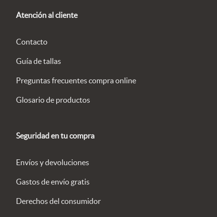
Atención al cliente
Contacto
Guía de tallas
Preguntas frecuentes compra online
Glosario de productos
Seguridad en tu compra
Envíos y devoluciones
Gastos de envío gratis
Derechos del consumidor