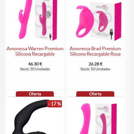
Amoressa Warren Premium
Amoressa Brad Premium
Silicona Recargable
Silicone Recargable Rosa
46.30 €
26.28 €
Stock: 50 Unidades
Stock: 50 Unidades
Oferta
Oferta
- 17 %