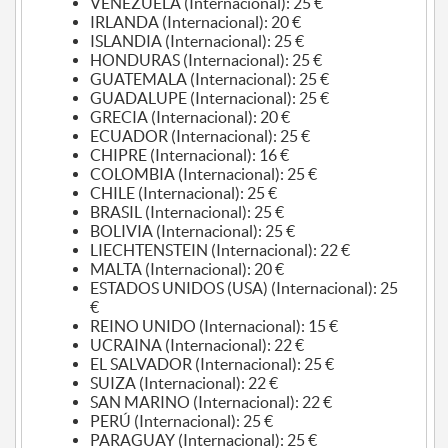
VENEZUELA (Internacional): 25 €
IRLANDA (Internacional): 20 €
ISLANDIA (Internacional): 25 €
HONDURAS (Internacional): 25 €
GUATEMALA (Internacional): 25 €
GUADALUPE (Internacional): 25 €
GRECIA (Internacional): 20 €
ECUADOR (Internacional): 25 €
CHIPRE (Internacional): 16 €
COLOMBIA (Internacional): 25 €
CHILE (Internacional): 25 €
BRASIL (Internacional): 25 €
BOLIVIA (Internacional): 25 €
LIECHTENSTEIN (Internacional): 22 €
MALTA (Internacional): 20 €
ESTADOS UNIDOS (USA) (Internacional): 25
€
REINO UNIDO (Internacional): 15 €
UCRAINA (Internacional): 22 €
EL SALVADOR (Internacional): 25 €
SUIZA (Internacional): 22 €
SAN MARINO (Internacional): 22 €
PERÚ (Internacional): 25 €
PARAGUAY (Internacional): 25 €