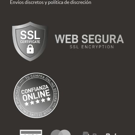
Envíos discretos y política de discreción