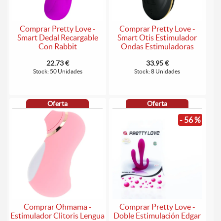
Comprar Pretty Love -
Comprar Pretty Love -
Smart Dedal Recargable
Smart Otis Estimulador
Con Rabbit
Ondas Estimuladoras
22.73 €
33.95 €
Stock: 50 Unidades
Stock: 8 Unidades
Oferta
Oferta
- 56 %
Comprar Ohmama -
Comprar Pretty Love -
Estimulador Clitoris Lengua
Doble Estimulación Edgar