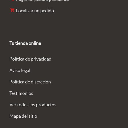
Localizar un pedido
Tu tienda online
Política de privacidad
Aviso legal
Política de discreción
Testimonios
Ver todos los productos
Mapa del sitio