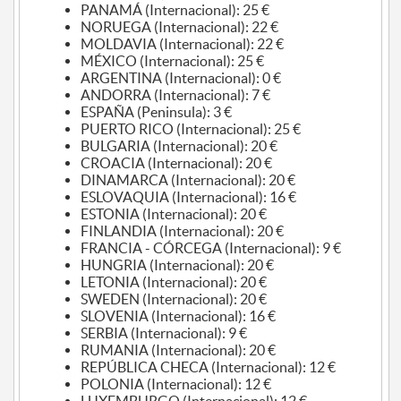
PANAMÁ (Internacional): 25 €
NORUEGA (Internacional): 22 €
MOLDAVIA (Internacional): 22 €
MÉXICO (Internacional): 25 €
ARGENTINA (Internacional): 0 €
ANDORRA (Internacional): 7 €
ESPAÑA (Peninsula): 3 €
PUERTO RICO (Internacional): 25 €
BULGARIA (Internacional): 20 €
CROACIA (Internacional): 20 €
DINAMARCA (Internacional): 20 €
ESLOVAQUIA (Internacional): 16 €
ESTONIA (Internacional): 20 €
FINLANDIA (Internacional): 20 €
FRANCIA - CÓRCEGA (Internacional): 9 €
HUNGRIA (Internacional): 20 €
LETONIA (Internacional): 20 €
SWEDEN (Internacional): 20 €
SLOVENIA (Internacional): 16 €
SERBIA (Internacional): 9 €
RUMANIA (Internacional): 20 €
REPÚBLICA CHECA (Internacional): 12 €
POLONIA (Internacional): 12 €