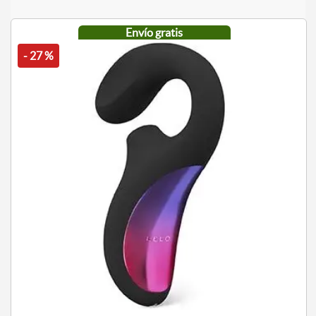
Envío gratis
- 27 %