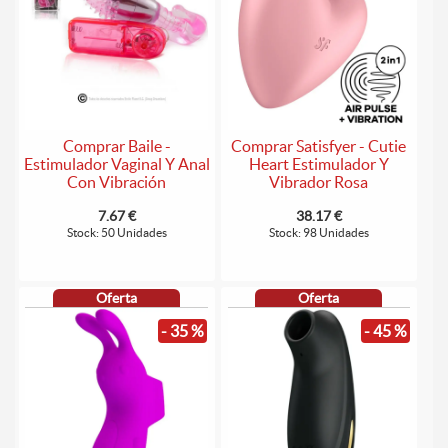
Comprar Baile -
Comprar Satisfyer - Cutie
Estimulador Vaginal Y Anal
Heart Estimulador Y
Con Vibración
Vibrador Rosa
7.67 €
38.17 €
Stock: 50 Unidades
Stock: 98 Unidades
Oferta
Oferta
- 35 %
- 45 %