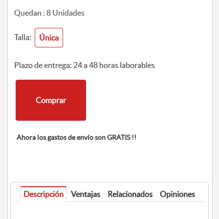
Quedan :
8
Unidades
Talla:
Única
Plazo de entrega: 24 a 48 horas laborables
Comprar
Ahora los gastos de envío son GRATIS !!
Descripción
Ventajas
Relacionados
Opiniones