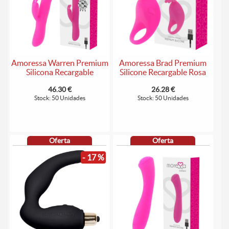
Amoressa Warren Premium
Amoressa Brad Premium
Silicona Recargable
Silicone Recargable Rosa
46.30 €
26.28 €
Stock: 50 Unidades
Stock: 50 Unidades
Oferta
Oferta
- 17 %