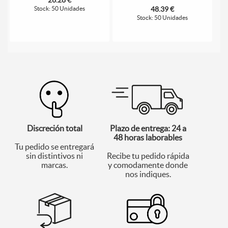
Stock: 50 Unidades
48.39 €
Stock: 50 Unidades
Discreción total
Plazo de entrega: 24 a
48 horas laborables
Tu pedido se entregará
sin distintivos ni
Recibe tu pedido rápida
marcas.
y comodamente donde
nos indiques.