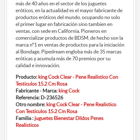
más de 40 años en el sector de los juguetes
eróticos, en la actualidad es el mayor fabricante de
productos eróticos del mundo, ocupando no solo
el primer lugar en fabricación sino tambien en
ventas, con sede en California. Pioneros en
comercializar productos de BDSM, de hecho son la
marca nº1 en ventas de productos para la iniciación
al Bondage. Pipedream engloba más de 35 marcas
eróticas y acumula más de 70 premios por su
calidad e innovación.
Producto:
king Cock Clear - Pene Realistico Con
Testiculos 15.2 Cm Rosa
Fabricante - Marca:
king Cock
Referencia:
D-236526
Otro nombre:
king Cock Clear - Pene Realistico
Con Testiculos 15.2 Cm Rosa
Familia :
juguetes Bienestar Dildos Penes
Realisticos