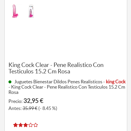
King Cock Clear - Pene Realistico Con
Testiculos 15.2 Cm Rosa
Juguetes Bienestar Dildos Penes Realisticos -
king Cock
- King Cock Clear - Pene Realistico Con Testiculos 15.2 Cm
Rosa
32,95 €
Precio:
Antes:
35.99 €
(- 8.45 %)