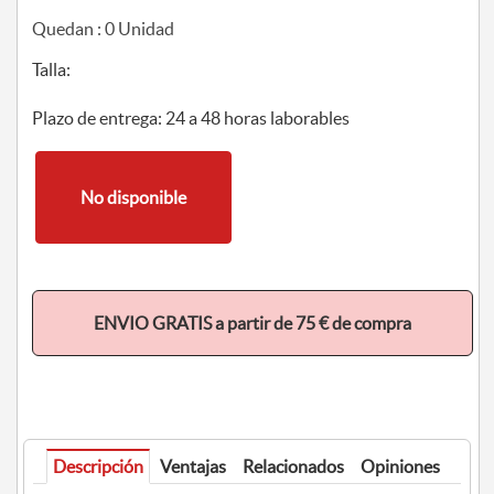
Quedan :
0
Unidad
Talla:
Plazo de entrega: 24 a 48 horas laborables
No disponible
ENVIO GRATIS a partir de 75 € de compra
Descripción
Ventajas
Relacionados
Opiniones