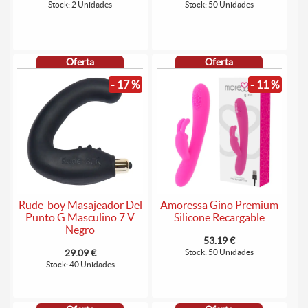
Stock: 2 Unidades
Stock: 50 Unidades
Oferta
Oferta
- 17 %
- 11 %
Rude-boy Masajeador Del
Amoressa Gino Premium
Punto G Masculino 7 V
Silicone Recargable
Negro
53.19 €
29.09 €
Stock: 50 Unidades
Stock: 40 Unidades