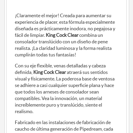
¡Claramente el mejor! Creada para aumentar su
experiencia de placer, esta fórmula especialmente
diseñada es prácticamente inodora, no pegajosa y
fácil de limpiar.
King Cock Clear
combina un
consolador translúcido con un diseño de pene
realista. ¡La claridad luminosa y la forma realista
cumplirán todas tus fantasías!
Con su eje flexible, venas detalladas y cabeza
definida,
King Cock Clear
atraerá sus sentidos
visual y físicamente. La poderosa base de ventosa
se adhiere a casi cualquier superficie plana y hace
que todos los arneses de consolador sean
compatibles. Vea la innovación, un material
increíblemente puro y translúcido, siente el
realismo.
Fabricado en las instalaciones de fabricación de
caucho de última generación de Pipedream, cada