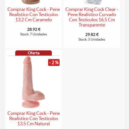
Comprar King Cock - Pene
Comprar King Cock Clear -
Realistico Con Testiculos
Pene Realistico Curvado
13.2 Cm Caramelo
Con Testiculos 16.5 Cm
Transparente
28.92 €
Stock: 7 Unidades
29.82 €
Stock: 5 Unidades
Oferta
- 2 %
Comprar King Cock - Pene
Realistico Con Testiculos
13.5 Cm Natural