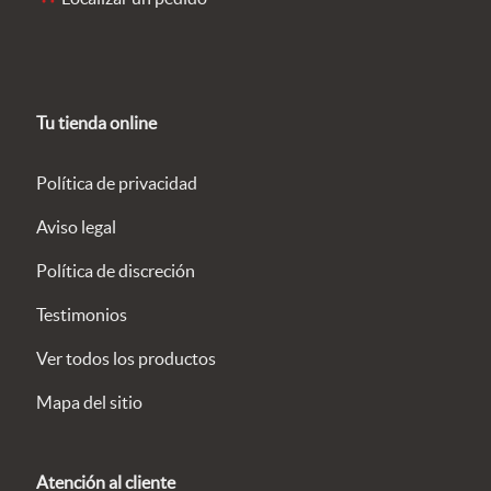
Tu tienda online
Política de privacidad
Aviso legal
Política de discreción
Testimonios
Ver todos los productos
Mapa del sitio
Atención al cliente