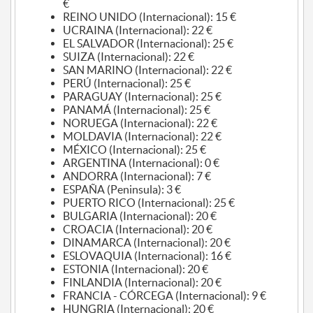
€
REINO UNIDO (Internacional): 15 €
UCRAINA (Internacional): 22 €
EL SALVADOR (Internacional): 25 €
SUIZA (Internacional): 22 €
SAN MARINO (Internacional): 22 €
PERÚ (Internacional): 25 €
PARAGUAY (Internacional): 25 €
PANAMÁ (Internacional): 25 €
NORUEGA (Internacional): 22 €
MOLDAVIA (Internacional): 22 €
MÉXICO (Internacional): 25 €
ARGENTINA (Internacional): 0 €
ANDORRA (Internacional): 7 €
ESPAÑA (Peninsula): 3 €
PUERTO RICO (Internacional): 25 €
BULGARIA (Internacional): 20 €
CROACIA (Internacional): 20 €
DINAMARCA (Internacional): 20 €
ESLOVAQUIA (Internacional): 16 €
ESTONIA (Internacional): 20 €
FINLANDIA (Internacional): 20 €
FRANCIA - CÓRCEGA (Internacional): 9 €
HUNGRIA (Internacional): 20 €