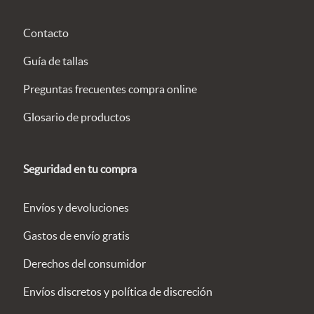
Contacto
Guía de tallas
Preguntas frecuentes compra online
Glosario de productos
Seguridad en tu compra
Envíos y devoluciones
Gastos de envío gratis
Derechos del consumidor
Envíos discretos y política de discreción