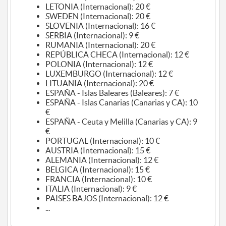
LETONIA (Internacional): 20 €
SWEDEN (Internacional): 20 €
SLOVENIA (Internacional): 16 €
SERBIA (Internacional): 9 €
RUMANIA (Internacional): 20 €
REPÚBLICA CHECA (Internacional): 12 €
POLONIA (Internacional): 12 €
LUXEMBURGO (Internacional): 12 €
LITUANIA (Internacional): 20 €
ESPAÑA - Islas Baleares (Baleares): 7 €
ESPAÑA - Islas Canarias (Canarias y CA): 10
€
ESPAÑA - Ceuta y Melilla (Canarias y CA): 9
€
PORTUGAL (Internacional): 10 €
AUSTRIA (Internacional): 15 €
ALEMANIA (Internacional): 12 €
BELGICA (Internacional): 15 €
FRANCIA (Internacional): 10 €
ITALIA (Internacional): 9 €
PAISES BAJOS (Internacional): 12 €
...