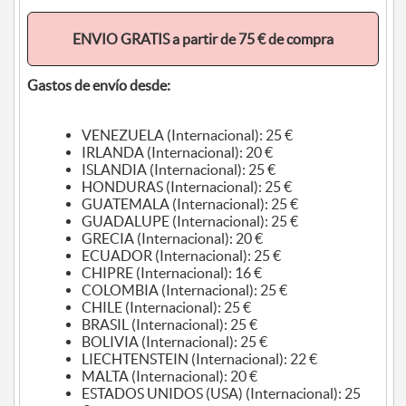
ENVIO GRATIS a partir de 75 € de compra
Gastos de envío desde:
VENEZUELA (Internacional): 25 €
IRLANDA (Internacional): 20 €
ISLANDIA (Internacional): 25 €
HONDURAS (Internacional): 25 €
GUATEMALA (Internacional): 25 €
GUADALUPE (Internacional): 25 €
GRECIA (Internacional): 20 €
ECUADOR (Internacional): 25 €
CHIPRE (Internacional): 16 €
COLOMBIA (Internacional): 25 €
CHILE (Internacional): 25 €
BRASIL (Internacional): 25 €
BOLIVIA (Internacional): 25 €
LIECHTENSTEIN (Internacional): 22 €
MALTA (Internacional): 20 €
ESTADOS UNIDOS (USA) (Internacional): 25