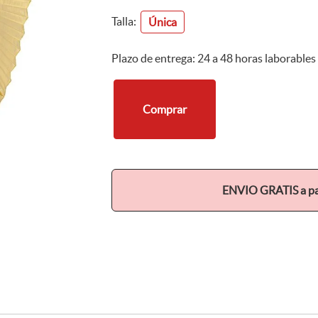
Talla:
Única
Plazo de entrega: 24 a 48 horas laborables
Comprar
ENVIO GRATIS a par