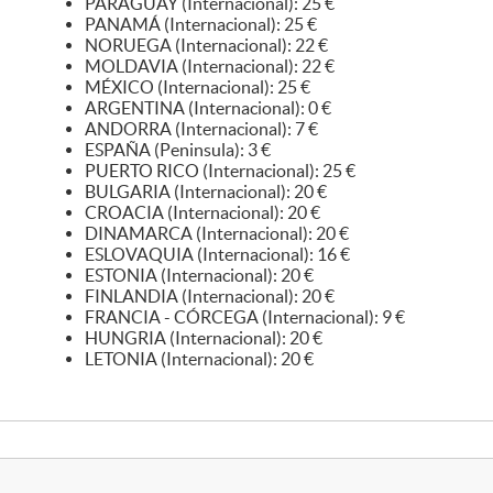
PARAGUAY (Internacional): 25 €
PANAMÁ (Internacional): 25 €
NORUEGA (Internacional): 22 €
MOLDAVIA (Internacional): 22 €
MÉXICO (Internacional): 25 €
ARGENTINA (Internacional): 0 €
ANDORRA (Internacional): 7 €
ESPAÑA (Peninsula): 3 €
PUERTO RICO (Internacional): 25 €
BULGARIA (Internacional): 20 €
CROACIA (Internacional): 20 €
DINAMARCA (Internacional): 20 €
ESLOVAQUIA (Internacional): 16 €
ESTONIA (Internacional): 20 €
FINLANDIA (Internacional): 20 €
FRANCIA - CÓRCEGA (Internacional): 9 €
HUNGRIA (Internacional): 20 €
LETONIA (Internacional): 20 €