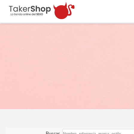
Buscar