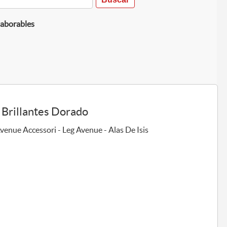
laborables
 Brillantes Dorado
venue Accessori - Leg Avenue - Alas De Isis