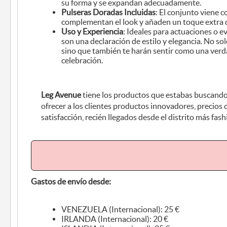
su forma y se expandan adecuadamente.
Pulseras Doradas Incluidas
: El conjunto viene 
complementan el look y añaden un toque extra 
Uso y Experiencia
: Ideales para actuaciones o ev
son una declaración de estilo y elegancia. No s
sino que también te harán sentir como una verd
celebración.
Leg Avenue
tiene los productos que estabas buscan
ofrecer a los clientes productos innovadores, precios
satisfacción, recién llegados desde el distrito más fas
Gastos de envío desde:
VENEZUELA (Internacional): 25 €
IRLANDA (Internacional): 20 €