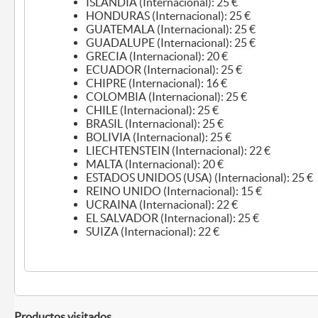
ISLANDIA (Internacional): 25 €
HONDURAS (Internacional): 25 €
GUATEMALA (Internacional): 25 €
GUADALUPE (Internacional): 25 €
GRECIA (Internacional): 20 €
ECUADOR (Internacional): 25 €
CHIPRE (Internacional): 16 €
COLOMBIA (Internacional): 25 €
CHILE (Internacional): 25 €
BRASIL (Internacional): 25 €
BOLIVIA (Internacional): 25 €
LIECHTENSTEIN (Internacional): 22 €
MALTA (Internacional): 20 €
ESTADOS UNIDOS (USA) (Internacional): 25 €
REINO UNIDO (Internacional): 15 €
UCRAINA (Internacional): 22 €
EL SALVADOR (Internacional): 25 €
SUIZA (Internacional): 22 €
Productos visitados