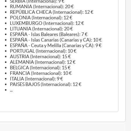
SERBIA (Internacional): 9 €
RUMANIA (Internacional): 20 €
REPÚBLICA CHECA (Internacional): 12 €
POLONIA (Internacional): 12 €
LUXEMBURGO (Internacional): 12 €
LITUANIA (Internacional): 20 €
ESPAÑA - Islas Baleares (Baleares): 7 €
ESPAÑA - Islas Canarias (Canarias y CA): 10 €
ESPAÑA - Ceuta y Melilla (Canarias y CA): 9 €
PORTUGAL (Internacional): 10 €
AUSTRIA (Internacional): 15 €
ALEMANIA (Internacional): 12 €
BELGICA (Internacional): 15 €
FRANCIA (Internacional): 10 €
ITALIA (Internacional): 9 €
PAISES BAJOS (Internacional): 12 €
...