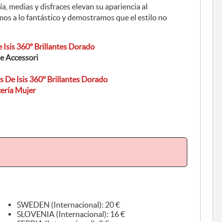
, medias y disfraces elevan su apariencia al
amos a lo fantástico y demostramos que el estilo no
 Isis 360º Brillantes Dorado
e Accessori
s De Isis 360º Brillantes Dorado
ería Mujer
SWEDEN (Internacional): 20 €
SLOVENIA (Internacional): 16 €